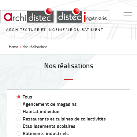
ARCHITECTURE ET INGENIERIE DU BÂTIMENT
Home
>
Nos réalisations
Nos réalisations
Tous
Agencement de magasins
Habitat individuel
Restaurants et cuisines de collectivités
Etablissements scolaires
Bâtiments industriels