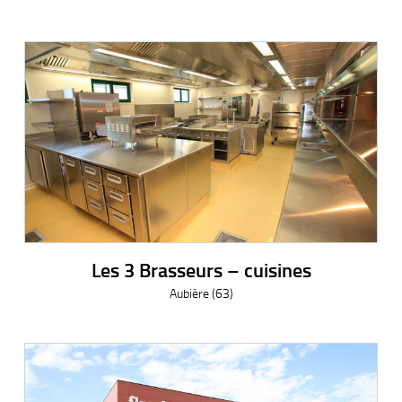
Les 3 Brasseurs – cuisines
Aubière (63)