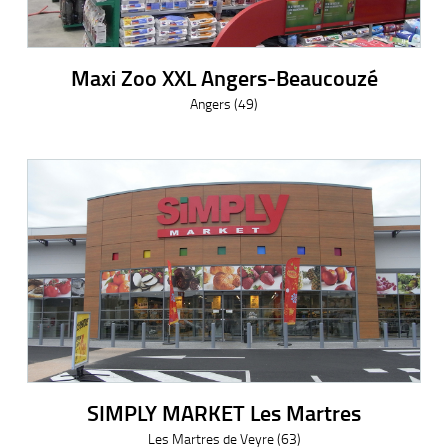
Maxi Zoo XXL Angers-Beaucouzé
Angers (49)
SIMPLY MARKET Les Martres
Les Martres de Veyre (63)