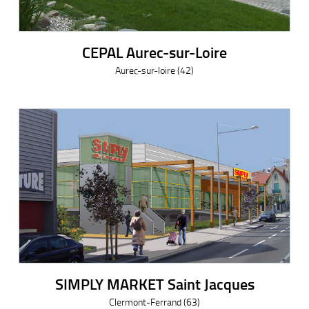
CEPAL Aurec-sur-Loire
Aurec-sur-loire (42)
SIMPLY MARKET Saint Jacques
Clermont-Ferrand (63)