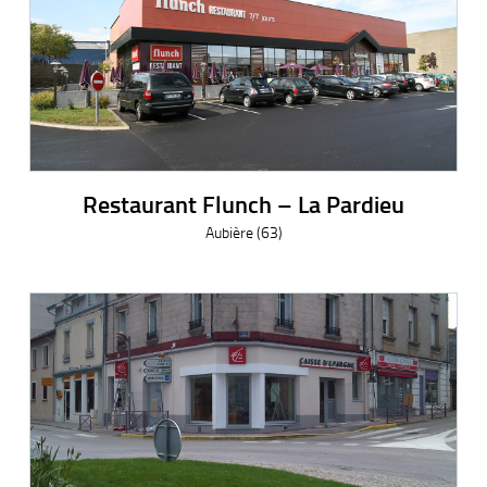
Restaurant Flunch – La Pardieu
Aubière (63)