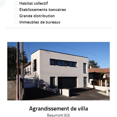
Habitat collectif
Etablissements bancaires
Grande distribution
Immeubles de bureaux
Agrandissement de villa
Beaumont (63)