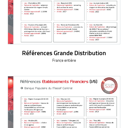
Références Grande Distribution
France entière