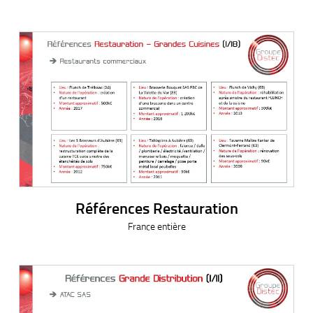
Références Restauration
France entière