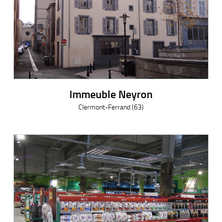
Immeuble Neyron
Clermont-Ferrand (63)