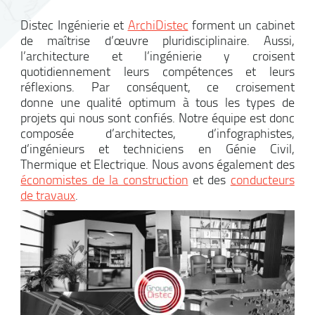
Distec Ingénierie et
ArchiDistec
forment un cabinet
de maîtrise d’œuvre pluridisciplinaire. Aussi,
l’architecture et l’ingénierie y croisent
quotidiennement leurs compétences et leurs
réflexions. Par conséquent, ce croisement
donne une qualité optimum à tous les types de
projets qui nous sont confiés. Notre équipe est donc
composée d’architectes, d’infographistes,
d’ingénieurs et techniciens en Génie Civil,
Thermique et Electrique. Nous avons également des
économistes de la construction
et des
conducteurs
de travaux
.