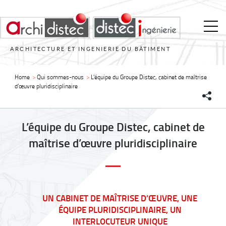
ARCHITECTURE ET INGENIERIE DU BÂTIMENT
Home
>
Qui sommes-nous
>
L’équipe du Groupe Distec, cabinet de maîtrise
d’œuvre pluridisciplinaire
L’équipe du Groupe Distec, cabinet de
maîtrise d’œuvre pluridisciplinaire
UN CABINET DE MAÎTRISE D’ŒUVRE, UNE
ÉQUIPE PLURIDISCIPLINAIRE, UN
INTERLOCUTEUR UNIQUE